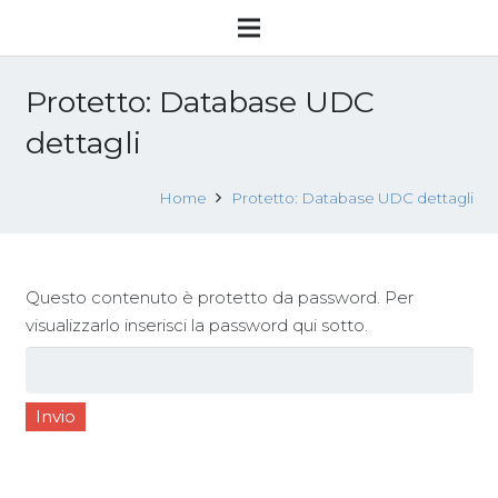
Protetto: Database UDC
dettagli
Home
Protetto: Database UDC dettagli
Questo contenuto è protetto da password. Per
visualizzarlo inserisci la password qui sotto.