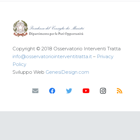
Copyright © 2018 Osservatorio Interventi Tratta
info@osservatoriointerventitratta.it
–
Privacy
Policy
Sviluppo Web
GenesiDesign.com