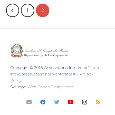
1
2
Copyright © 2018 Osservatorio Interventi Tratta
info@osservatoriointerventitratta.it
–
Privacy
Policy
Sviluppo Web
GenesiDesign.com