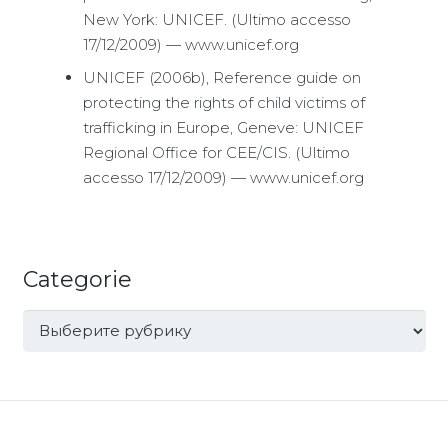
New York: UNICEF. (Ultimo accesso
17/12/2009) — www.unicef.org
UNICEF (2006b), Reference guide on
protecting the rights of child victims of
trafficking in Europe, Geneve: UNICEF
Regional Office for CEE/CIS. (Ultimo
accesso 17/12/2009) — www.unicef.org
Categorie
Categorie