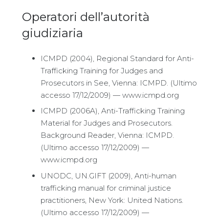
Operatori dell’autorità
giudiziaria
ICMPD (2004), Regional Standard for Anti-
Trafficking Training for Judges and
Prosecutors in See, Vienna: ICMPD. (Ultimo
accesso 17/12/2009) — www.icmpd.org
ICMPD (2006A), Anti-Trafficking Training
Material for Judges and Prosecutors.
Background Reader, Vienna: ICMPD.
(Ultimo accesso 17/12/2009) —
www.icmpd.org
UNODC, UN.GIFT (2009), Anti-human
trafficking manual for criminal justice
practitioners, New York: United Nations.
(Ultimo accesso 17/12/2009) —