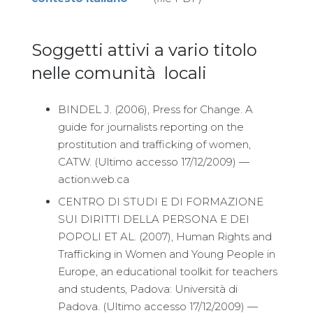
Soggetti attivi a vario titolo
nelle comunità locali
BINDEL J. (2006), Press for Change. A
guide for journalists reporting on the
prostitution and trafficking of women,
CATW. (Ultimo accesso 17/12/2009) —
action.web.ca
CENTRO DI STUDI E DI FORMAZIONE
SUI DIRITTI DELLA PERSONA E DEI
POPOLI ET AL. (2007), Human Rights and
Trafficking in Women and Young People in
Europe, an educational toolkit for teachers
and students, Padova: Università di
Padova. (Ultimo accesso 17/12/2009) —