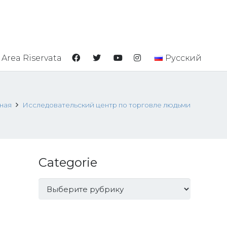
Area Riservata
Русский
ная
Исследовательский центр по торговле людьми
Categorie
Categorie