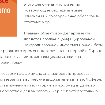
этого феномена, инструменты,
позволяющие отследить новые
изменения и своевременно обеспечить
ответные меры.
Главным объективом Департамента
является создание унифицированной
централизованной информационной базы
е реального времени, которая станет первой в Европе
заранее выявлять сигналы, указывающие на
овли людьми.
х позволит эффективно анализировать процессы,
ми мерами на всяческие видоизменения в этой сфере,
ества изучения и мониторинга информации данного
м средством для выработки мер по противостоянию